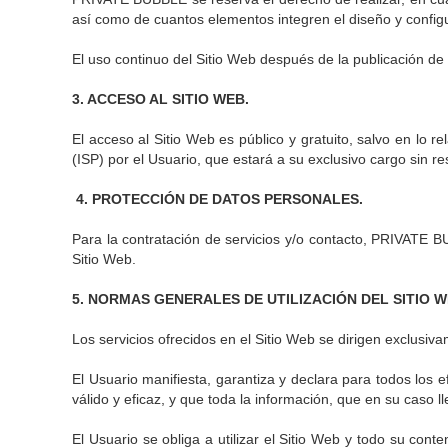
así como de cuantos elementos integren el diseño y configu
El uso continuo del Sitio Web después de la publicación de
3. ACCESO AL SITIO WEB.
El acceso al Sitio Web es público y gratuito, salvo en lo 
(ISP) por el Usuario, que estará a su exclusivo cargo sin
4. PROTECCIÓN DE DATOS PERSONALES.
Para la contratación de servicios y/o contacto, PRIVATE B
Sitio Web.
5. NORMAS GENERALES DE UTILIZACIÓN DEL SITIO W
Los servicios ofrecidos en el Sitio Web se dirigen exclus
El Usuario manifiesta, garantiza y declara para todos los e
válido y eficaz, y que toda la información, que en su caso 
El Usuario se obliga a utilizar el Sitio Web y todo su con