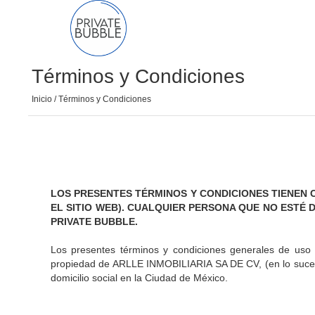
Términos y Condiciones
Inicio
/ Términos y Condiciones
LOS PRESENTES TÉRMINOS Y CONDICIONES TIENEN
EL SITIO WEB). CUALQUIER PERSONA QUE NO ESTÉ 
PRIVATE BUBBLE.
Los presentes términos y condiciones generales de uso 
propiedad de ARLLE INMOBILIARIA SA DE CV, (en lo suces
domicilio social en la Ciudad de México.